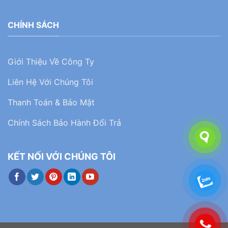
CHÍNH SÁCH
Giới Thiệu Về Công Ty
Liên Hệ Với Chúng Tôi
Thanh Toán & Bảo Mật
Chính Sách Bảo Hành Đổi Trả
KẾT NỐI VỚI CHÚNG TÔI