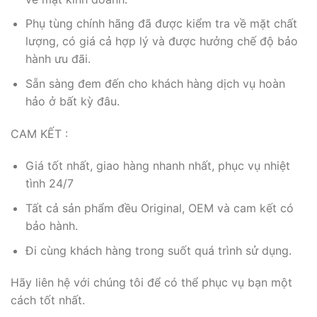
Phụ tùng chính hãng đã được kiểm tra về mặt chất
lượng, có giá cả hợp lý và được hưởng chế độ bảo
hành ưu đãi.
Sẵn sàng đem đến cho khách hàng dịch vụ hoàn
hảo ở bất kỳ đâu.
CAM KẾT :
Giá tốt nhất, giao hàng nhanh nhất, phục vụ nhiệt
tình 24/7
Tất cả sản phẩm đều Original, OEM và cam kết có
bảo hành.
Đi cùng khách hàng trong suốt quá trình sử dụng.
Hãy liên hệ với chúng tôi để có thể phục vụ bạn một
cách tốt nhất.