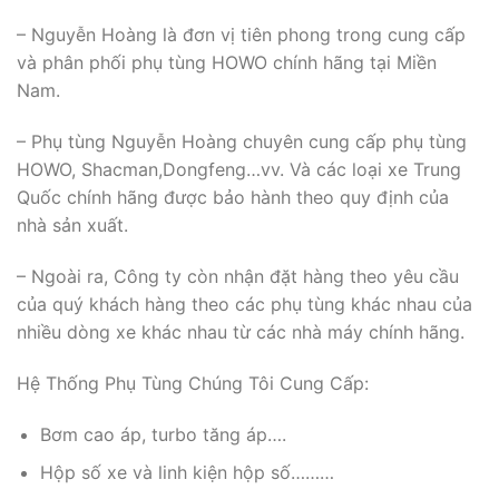
– Nguyễn Hoàng là đơn vị tiên phong trong cung cấp
và phân phối phụ tùng HOWO chính hãng tại Miền
Nam.
– Phụ tùng Nguyễn Hoàng chuyên cung cấp phụ tùng
HOWO, Shacman,Dongfeng…vv. Và các loại xe Trung
Quốc chính hãng được bảo hành theo quy định của
nhà sản xuất.
– Ngoài ra, Công ty còn nhận đặt hàng theo yêu cầu
của quý khách hàng theo các phụ tùng khác nhau của
nhiều dòng xe khác nhau từ các nhà máy chính hãng.
Hệ Thống Phụ Tùng Chúng Tôi Cung Cấp:
Bơm cao áp, turbo tăng áp….
Hộp số xe và linh kiện hộp số………