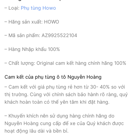
– Loại:
Phụ tùng Howo
– Hãng sản xuất:
HOWO
– Mã sản phẩm: AZ9925522104
– Hàng Nhập khẩu 100%
– Chất lượng: Original cam kết hàng chính hãng 100%
Cam kết của phụ tùng ô tô Nguyễn Hoàng
– Cam kết với giá phụ tùng rẻ hơn từ 30- 40% so với
thị trường. Cùng với chính sách bảo hành rõ ràng, quý
khách hoàn toàn có thể yên tâm khi đặt hàng.
– Khuyến khích nên sử dụng hàng chính hãng do
Nguyễn Hoàng cung cấp để xe của Quý khách được
hoạt động lâu dài và bền bỉ.