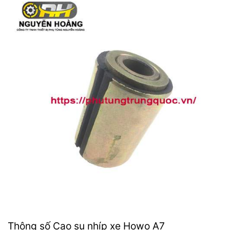
Thông số Cao su nhíp xe Howo A7