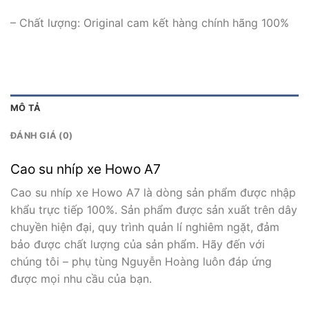
– Chất lượng: Original cam kết hàng chính hãng 100%
MÔ TẢ
ĐÁNH GIÁ (0)
Cao su nhíp xe Howo A7
Cao su nhíp xe Howo A7 là dòng sản phẩm được nhập
khẩu trực tiếp 100%. Sản phẩm được sản xuất trên dây
chuyền hiện đại, quy trình quản lí nghiêm ngặt, đảm
bảo được chất lượng của sản phẩm. Hãy đến với
chúng tôi – phụ tùng Nguyễn Hoàng luôn đáp ứng
được mọi nhu cầu của bạn.