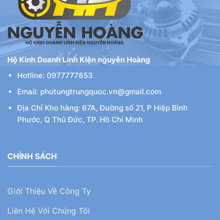
Hộ Kinh Doanh Linh Kiện nguyễn Hoàng
Hotline: 0977777853
Email: phutungtrungquoc.vn@gmail.com
Địa Chỉ Kho hàng: 67A, Đường số 21, P Hiệp Bình
Phước, Q Thủ Đức, TP. Hồ Chí Minh
CHÍNH SÁCH
Giới Thiệu Về Công Ty
Liên Hệ Với Chúng Tôi