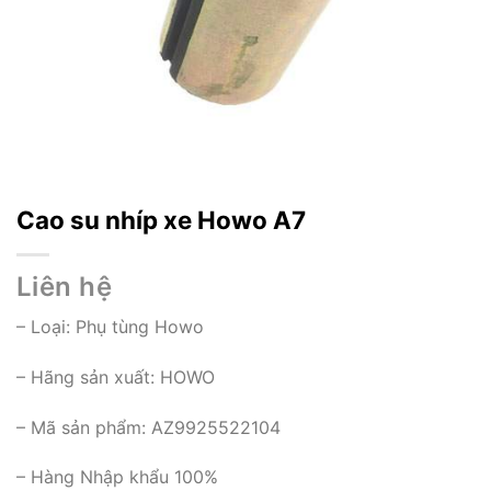
Cao su nhíp xe Howo A7
Liên hệ
– Loại:
Phụ tùng Howo
– Hãng sản xuất: HOWO
– Mã sản phẩm: AZ9925522104
– Hàng Nhập khẩu 100%