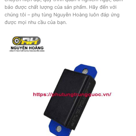
bảo được chất lượng của sản phẩm. Hãy đến với
chúng tôi – phụ tùng Nguyễn Hoàng luôn đáp ứng
được mọi nhu cầu của bạn.