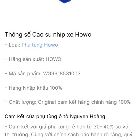
Thông số Cao su nhíp xe Howo
– Loại:
Phụ tùng Howo
– Hãng sản xuất:
HOWO
– Mã sản phẩm: WG9918531003
– Hàng Nhập khẩu 100%
– Chất lượng: Original cam kết hàng chính hãng 100%
Cam kết của phụ tùng ô tô Nguyễn Hoàng
– Cam kết với giá phụ tùng rẻ hơn từ 30- 40% so với
thị trường. Cùng với chính sách bảo hành rõ ràng, quý