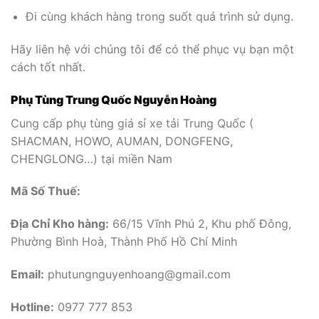
Đi cùng khách hàng trong suốt quá trình sử dụng.
Hãy liên hệ với chúng tôi để có thể phục vụ bạn một
cách tốt nhất.
Phụ Tùng Trung Quốc Nguyễn Hoàng
Cung cấp phụ tùng giá sỉ xe tải Trung Quốc (
SHACMAN, HOWO, AUMAN, DONGFENG,
CHENGLONG…) tại miền Nam
Mã Số Thuế:
Địa Chỉ Kho hàng:
66/15 Vĩnh Phú 2, Khu phố Đông,
Phường Bình Hoà, Thành Phố Hồ Chí Minh
Email:
phutungnguyenhoang@gmail.com
Hotline:
0977 777 853