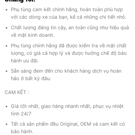
Phụ tùng cam kết chính hãng, hoàn toàn phù hợp
với các dòng xe của bạn, kể cả những chi tiết nhỏ.
Chất lượng đáng tin cậy, an toàn cũng như hiệu quả
về mặt kinh doanh.
Phụ tùng chính hãng đã được kiểm tra về mặt chất
lượng, có giá cả hợp lý và được hưởng chế độ bảo
hành ưu đãi.
Sẵn sàng đem đến cho khách hàng dịch vụ hoàn
hảo ở bất kỳ đâu.
CAM KẾT :
Giá tốt nhất, giao hàng nhanh nhất, phục vụ nhiệt
tình 24/7
Tất cả sản phẩm đều Original, OEM và cam kết có
bảo hành.