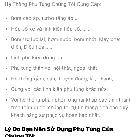
Hệ Thống Phụ Tùng Chúng Tôi Cung Cấp:
Bơm cao áp, turbo tăng áp….
Hộp số xe và linh kiện hộp số………
Bơm trợ lực lái, bơm nước, bơm nhớt, Máy phát
điện, Điều hòa……
Linh phụ kiện động cơ……
Phụ tùng thân vỏ, nội thất, ngoại thất
Hệ thống gầm, cầu, Truyền động, lái, phanh,…..
Cùng với các linh kiện phụ tùng khác nữa
Với hệ thống phân phối rộng rãi khắp các tỉnh thành
trên toàn quốc, chúng tôi tự tin mang đến cho quý
khách hàng sự phục vụ hoàn hảo nhất.
Lý Do Bạn Nên Sử Dụng Phụ Tùng Của
Chúng Tôi: