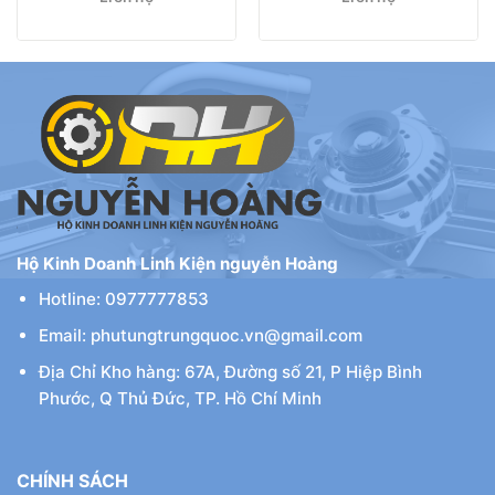
Hộ Kinh Doanh Linh Kiện nguyễn Hoàng
Hotline: 0977777853
Email: phutungtrungquoc.vn@gmail.com
Địa Chỉ Kho hàng: 67A, Đường số 21, P Hiệp Bình
Phước, Q Thủ Đức, TP. Hồ Chí Minh
CHÍNH SÁCH