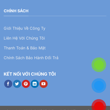
CHÍNH SÁCH
Giới Thiệu Về Công Ty
Liên Hệ Với Chúng Tôi
Thanh Toán & Bảo Mật
Chính Sách Bảo Hành Đổi Trả
KẾT NỐI VỚI CHÚNG TÔI