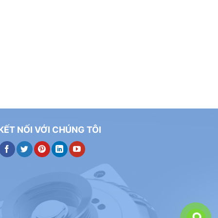
KẾT NỐI VỚI CHÚNG TÔI