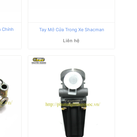
 Chính
Tay Mở Cửa Trong Xe Shacman
Liên hệ