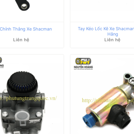
Tay Kéo Lốc Kê Xe Shacman
 Chỉnh Thắng Xe Shacman
Hãng
Liên hệ
Liên hệ