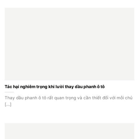
Tác hại nghiêm trọng khi lười thay dầu phanh ô tô
Thay dầu phanh ô tô rất quan trọng và cần thiết đối với mỗi chủ
[...]