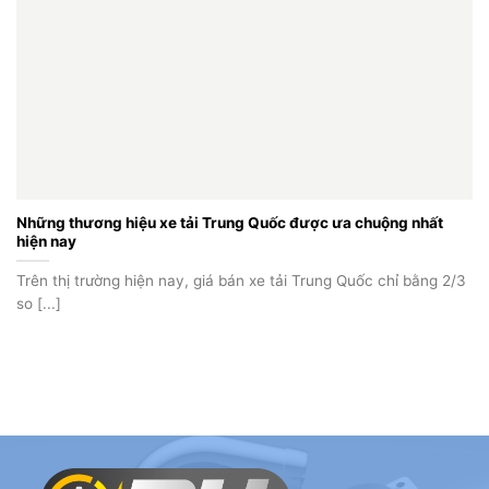
Những thương hiệu xe tải Trung Quốc được ưa chuộng nhất
hiện nay
Trên thị trường hiện nay, giá bán xe tải Trung Quốc chỉ bằng 2/3
so [...]