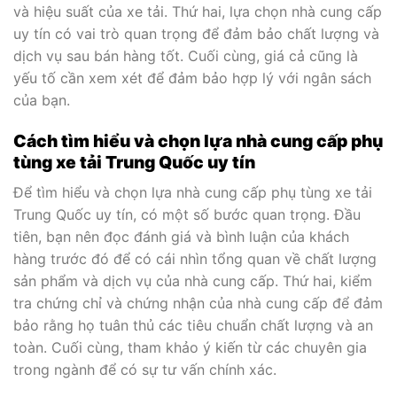
và hiệu suất của xe tải. Thứ hai, lựa chọn nhà cung cấp
uy tín có vai trò quan trọng để đảm bảo chất lượng và
dịch vụ sau bán hàng tốt. Cuối cùng, giá cả cũng là
yếu tố cần xem xét để đảm bảo hợp lý với ngân sách
của bạn.
Cách tìm hiểu và chọn lựa nhà cung cấp phụ
tùng xe tải Trung Quốc uy tín
Để tìm hiểu và chọn lựa nhà cung cấp phụ tùng xe tải
Trung Quốc uy tín, có một số bước quan trọng. Đầu
tiên, bạn nên đọc đánh giá và bình luận của khách
hàng trước đó để có cái nhìn tổng quan về chất lượng
sản phẩm và dịch vụ của nhà cung cấp. Thứ hai, kiểm
tra chứng chỉ và chứng nhận của nhà cung cấp để đảm
bảo rằng họ tuân thủ các tiêu chuẩn chất lượng và an
toàn. Cuối cùng, tham khảo ý kiến từ các chuyên gia
trong ngành để có sự tư vấn chính xác.