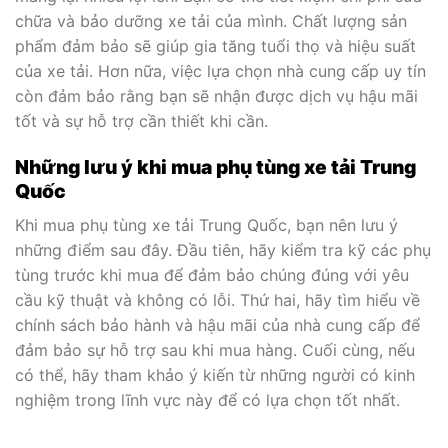
chữa và bảo dưỡng xe tải của mình. Chất lượng sản
phẩm đảm bảo sẽ giúp gia tăng tuổi thọ và hiệu suất
của xe tải. Hơn nữa, việc lựa chọn nhà cung cấp uy tín
còn đảm bảo rằng bạn sẽ nhận được dịch vụ hậu mãi
tốt và sự hỗ trợ cần thiết khi cần.
Những lưu ý khi mua phụ tùng xe tải Trung
Quốc
Khi mua phụ tùng xe tải Trung Quốc, bạn nên lưu ý
những điểm sau đây. Đầu tiên, hãy kiểm tra kỹ các phụ
tùng trước khi mua để đảm bảo chúng đúng với yêu
cầu kỹ thuật và không có lỗi. Thứ hai, hãy tìm hiểu về
chính sách bảo hành và hậu mãi của nhà cung cấp để
đảm bảo sự hỗ trợ sau khi mua hàng. Cuối cùng, nếu
có thể, hãy tham khảo ý kiến từ những người có kinh
nghiệm trong lĩnh vực này để có lựa chọn tốt nhất.