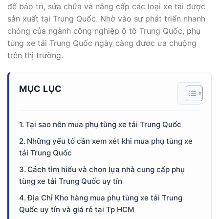
để bảo trì, sửa chữa và nâng cấp các loại xe tải được
sản xuất tại Trung Quốc. Nhờ vào sự phát triển nhanh
chóng của ngành công nghiệp ô tô Trung Quốc, phụ
tùng xe tải Trung Quốc ngày càng được ưa chuộng
trên thị trường.
MỤC LỤC
Tại sao nên mua phụ tùng xe tải Trung Quốc
Những yếu tố cần xem xét khi mua phụ tùng xe
tải Trung Quốc
Cách tìm hiểu và chọn lựa nhà cung cấp phụ
tùng xe tải Trung Quốc uy tín
Địa Chỉ Kho hàng mua phụ tùng xe tải Trung
Quốc uy tín và giá rẻ tại Tp HCM