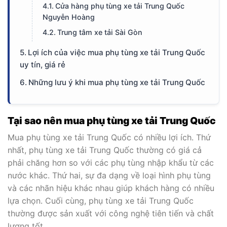
Cửa hàng phụ tùng xe tải Trung Quốc
Nguyễn Hoàng
Trung tâm xe tải Sài Gòn
Lợi ích của việc mua phụ tùng xe tải Trung Quốc
uy tín, giá rẻ
Những lưu ý khi mua phụ tùng xe tải Trung Quốc
Tại sao nên mua phụ tùng xe tải Trung Quốc
Mua phụ tùng xe tải Trung Quốc có nhiều lợi ích. Thứ
nhất, phụ tùng xe tải Trung Quốc thường có giá cả
phải chăng hơn so với các phụ tùng nhập khẩu từ các
nước khác. Thứ hai, sự đa dạng về loại hình phụ tùng
và các nhãn hiệu khác nhau giúp khách hàng có nhiều
lựa chọn. Cuối cùng, phụ tùng xe tải Trung Quốc
thường được sản xuất với công nghệ tiên tiến và chất
lượng tốt.