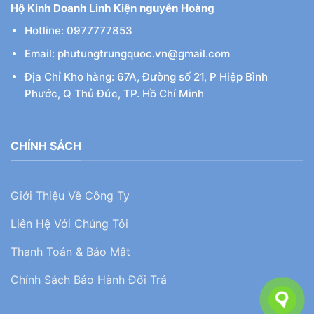
Hộ Kinh Doanh Linh Kiện nguyễn Hoàng
Hotline: 0977777853
Email: phutungtrungquoc.vn@gmail.com
Địa Chỉ Kho hàng: 67A, Đường số 21, P Hiệp Bình
Phước, Q Thủ Đức, TP. Hồ Chí Minh
CHÍNH SÁCH
Giới Thiệu Về Công Ty
Liên Hệ Với Chúng Tôi
Thanh Toán & Bảo Mật
Chính Sách Bảo Hành Đổi Trả