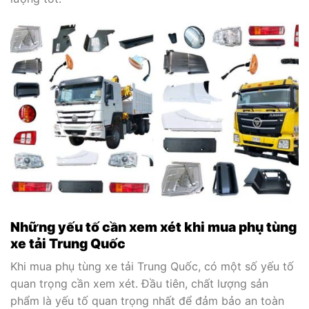
Những yếu tố cần xem xét khi mua phụ tùng
xe tải Trung Quốc
Khi mua phụ tùng xe tải Trung Quốc, có một số yếu tố
quan trọng cần xem xét. Đầu tiên, chất lượng sản
phẩm là yếu tố quan trọng nhất để đảm bảo an toàn