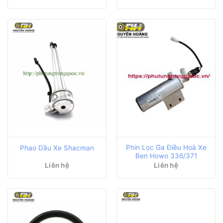
Phin Lọc Ga Điều Hoà Xe
Phao Dầu Xe Shacman
Ben Howo 336/371
Liên hệ
Liên hệ