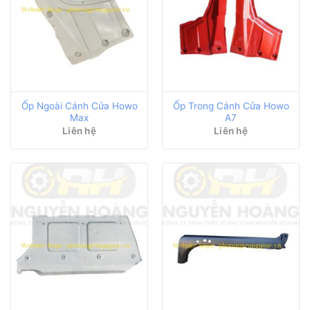
Ốp Ngoài Cánh Cửa Howo
Ốp Trong Cánh Cửa Howo
Max
A7
Liên hệ
Liên hệ