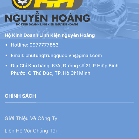
Hộ Kinh Doanh Linh Kiện nguyễn Hoàng
Hotline: 0977777853
Email: phutungtrungquoc.vn@gmail.com
Địa Chỉ Kho hàng: 67A, Đường số 21, P Hiệp Bình
Phước, Q Thủ Đức, TP. Hồ Chí Minh
CHÍNH SÁCH
Giới Thiệu Về Công Ty
Liên Hệ Với Chúng Tôi