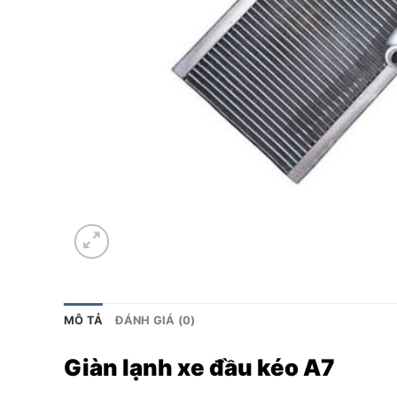
MÔ TẢ
ĐÁNH GIÁ (0)
Giàn lạnh xe đầu kéo A7