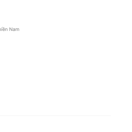
miền Nam