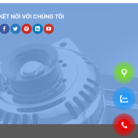
KẾT NỐI VỚI CHÚNG TÔI