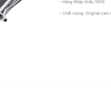
– Hàng Nhập khẩu 100%
– Chất lượng: Original cam