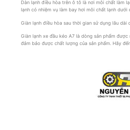
Dàn lạnh điều hòa trên ô tô là nơi môi chất làm l
lạnh có nhiệm vụ làm bay hơi môi chất lạnh dưới 
Giàn lạnh điều hòa sau thời gian sử dụng lâu dài
Giàn lạnh xe đầu kéo A7 là dòng sản phẩm được n
đảm bảo được chất lượng của sản phẩm. Hãy đến