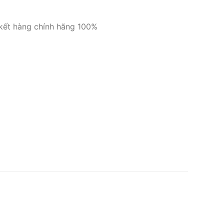
 kết hàng chính hãng 100%