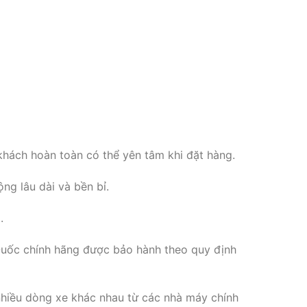
 khách hoàn toàn có thể yên tâm khi đặt hàng.
g lâu dài và bền bỉ.
.
uốc chính hãng được bảo hành theo quy định
nhiều dòng xe khác nhau từ các nhà máy chính