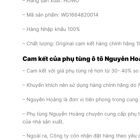
– Hãng sản xuất:
HOWO
– Mã sản phẩm: WG1664820014
– Hàng Nhập khẩu 100%
– Chất lượng: Original cam kết hàng chính hãng 
Cam kết của phụ tùng ô tô Nguyễn H
– Cam kết với giá phụ tùng rẻ hơn từ 30- 40% so 
– Khuyến khích nên sử dụng hàng chính hãng do 
– Nguyễn Hoàng là đơn vị tiên phong trong cung
– Phụ tùng Nguyễn Hoàng chuyên cung cấp phụ t
của nhà sản xuất.
– Ngoài ra, Công ty còn nhận đặt hàng theo yêu