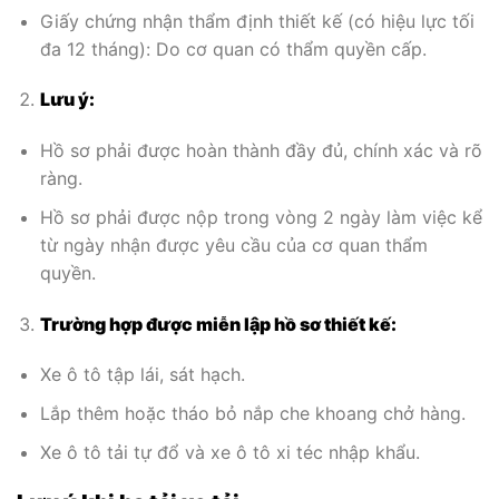
Giấy chứng nhận thẩm định thiết kế (có hiệu lực tối
đa 12 tháng): Do cơ quan có thẩm quyền cấp.
Lưu ý:
Hồ sơ phải được hoàn thành đầy đủ, chính xác và rõ
ràng.
Hồ sơ phải được nộp trong vòng 2 ngày làm việc kể
từ ngày nhận được yêu cầu của cơ quan thẩm
quyền.
Trường hợp được miễn lập hồ sơ thiết kế:
Xe ô tô tập lái, sát hạch.
Lắp thêm hoặc tháo bỏ nắp che khoang chở hàng.
Xe ô tô tải tự đổ và xe ô tô xi téc nhập khẩu.