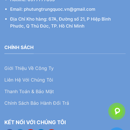
Email: phutungtrungquoc.vn@gmail.com
Địa Chỉ Kho hàng: 67A, Đường số 21, P Hiệp Bình
Phước, Q Thủ Đức, TP. Hồ Chí Minh
CHÍNH SÁCH
Giới Thiệu Về Công Ty
Liên Hệ Với Chúng Tôi
Thanh Toán & Bảo Mật
Chính Sách Bảo Hành Đổi Trả
KẾT NỐI VỚI CHÚNG TÔI