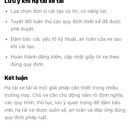
Lưu ý khi hạ tải xe tải
Lựa chọn đơn vị cải tạo uy tín, có năng lực
Tuyệt đối tuân thủ các quy định thiết kế đã được
phê duyệt.
Đảm bảo các yếu tố kỹ thuật, an toàn của xe sau
khi cải tạo.
Hoàn thành đăng kiểm, cập nhật giấy tờ xe theo
đúng quy định.
Kết luận
Hạ tải xe tải là một giải pháp cần thiết trong nhiều
trường hợp. Chủ xe cần chủ động nắm rõ định nghĩa,
các quy trình, thủ tục, lưu ý quan trọng để đảm bảo
việc hạ tải xe được suôn sẻ, an toàn và đáp ứng đúng
quy định pháp luật.