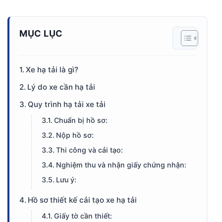
MỤC LỤC
Xe hạ tải là gì?
Lý do xe cần hạ tải
Quy trình hạ tải xe tải
Chuẩn bị hồ sơ:
Nộp hồ sơ:
Thi công và cải tạo:
Nghiệm thu và nhận giấy chứng nhận:
Lưu ý:
Hồ sơ thiết kế cải tạo xe hạ tải
Giấy tờ cần thiết: