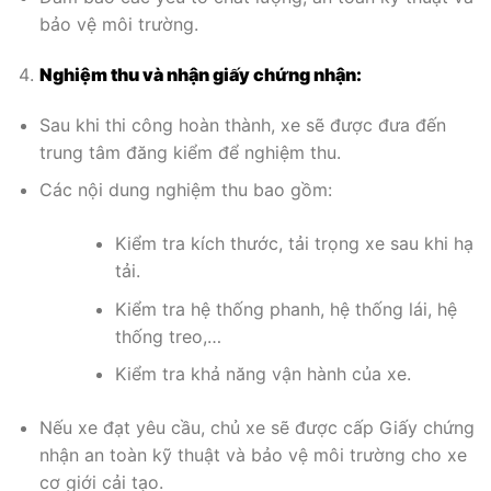
bảo vệ môi trường.
Nghiệm thu và nhận giấy chứng nhận:
Sau khi thi công hoàn thành, xe sẽ được đưa đến
trung tâm đăng kiểm để nghiệm thu.
Các nội dung nghiệm thu bao gồm:
Kiểm tra kích thước, tải trọng xe sau khi hạ
tải.
Kiểm tra hệ thống phanh, hệ thống lái, hệ
thống treo,…
Kiểm tra khả năng vận hành của xe.
Nếu xe đạt yêu cầu, chủ xe sẽ được cấp Giấy chứng
nhận an toàn kỹ thuật và bảo vệ môi trường cho xe
cơ giới cải tạo.