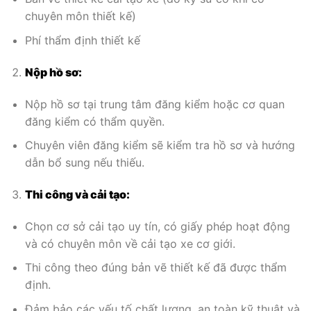
chuyên môn thiết kế)
Phí thẩm định thiết kế
Nộp hồ sơ:
Nộp hồ sơ tại trung tâm đăng kiểm hoặc cơ quan
đăng kiểm có thẩm quyền.
Chuyên viên đăng kiểm sẽ kiểm tra hồ sơ và hướng
dẫn bổ sung nếu thiếu.
Thi công và cải tạo:
Chọn cơ sở cải tạo uy tín, có giấy phép hoạt động
và có chuyên môn về cải tạo xe cơ giới.
Thi công theo đúng bản vẽ thiết kế đã được thẩm
định.
Đảm bảo các yếu tố chất lượng, an toàn kỹ thuật và