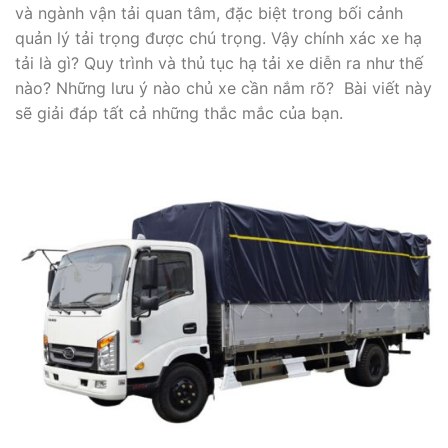
và ngành vận tải quan tâm, đặc biệt trong bối cảnh
quản lý tải trọng được chú trọng. Vậy chính xác xe hạ
tải là gì? Quy trình và thủ tục hạ tải xe diễn ra như thế
nào? Những lưu ý nào chủ xe cần nắm rõ? Bài viết này
sẽ giải đáp tất cả những thắc mắc của bạn.