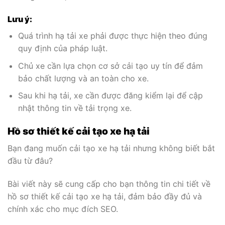
Lưu ý:
Quá trình hạ tải xe phải được thực hiện theo đúng
quy định của pháp luật.
Chủ xe cần lựa chọn cơ sở cải tạo uy tín để đảm
bảo chất lượng và an toàn cho xe.
Sau khi hạ tải, xe cần được đăng kiểm lại để cập
nhật thông tin về tải trọng xe.
Hồ sơ thiết kế cải tạo xe hạ tải
Bạn đang muốn cải tạo xe hạ tải nhưng không biết bắt
đầu từ đâu?
Bài viết này sẽ cung cấp cho bạn thông tin chi tiết về
hồ sơ thiết kế cải tạo xe hạ tải, đảm bảo đầy đủ và
chính xác cho mục đích SEO.